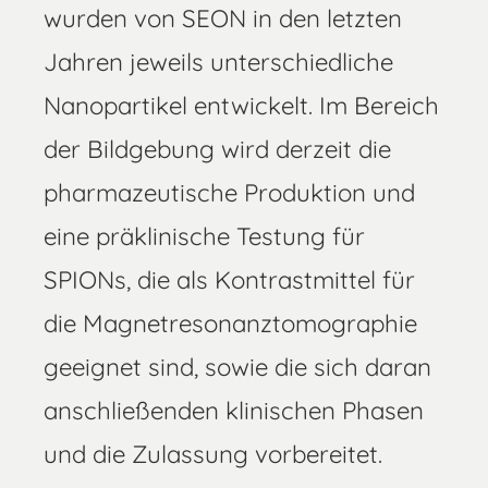
wurden von SEON in den letzten
Jahren jeweils unterschiedliche
Nanopartikel entwickelt. Im Bereich
der Bildgebung wird derzeit die
pharmazeutische Produktion und
eine präklinische Testung für
SPIONs, die als Kontrastmittel für
die Magnetresonanztomographie
geeignet sind, sowie die sich daran
anschließenden klinischen Phasen
und die Zulassung vorbereitet.