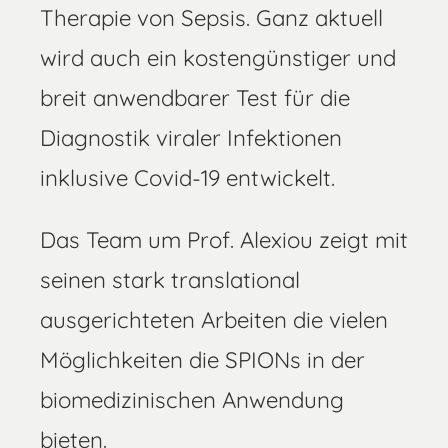
Therapie von Sepsis. Ganz aktuell
wird auch ein kostengünstiger und
breit anwendbarer Test für die
Diagnostik viraler Infektionen
inklusive Covid-19 entwickelt.
Das Team um Prof. Alexiou zeigt mit
seinen stark translational
ausgerichteten Arbeiten die vielen
Möglichkeiten die SPIONs in der
biomedizinischen Anwendung
bieten.