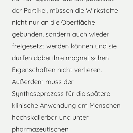
der Partikel, müssen die Wirkstoffe
nicht nur an die Oberfläche
gebunden, sondern auch wieder
freigesetzt werden können und sie
dürfen dabei ihre magnetischen
Eigenschaften nicht verlieren.
Außerdem muss der
Syntheseprozess für die spätere
klinische Anwendung am Menschen
hochskalierbar und unter
pharmazeutischen