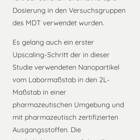
Dosierung in den Versuchsgruppen
des MDT verwendet wurden.
Es gelang auch ein erster
Upscaling-Schritt der in dieser
Studie verwendeten Nanopartikel
vom Labormaßstab in den 2L-
Maßstab in einer
pharmazeutischen Umgebung und
mit pharmazeutisch zertifizierten
Ausgangsstoffen. Die