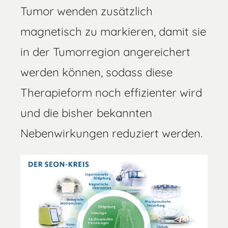
Tumor wenden zusätzlich
magnetisch zu markieren, damit sie
in der Tumorregion angereichert
werden können, sodass diese
Therapieform noch effizienter wird
und die bisher bekannten
Nebenwirkungen reduziert werden.