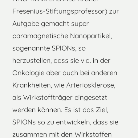
Fresenius-Stiftungsprofessor) zur
Aufgabe gemacht super-
paramagnetische Nanopartikel,
sogenannte SPIONs, so
herzustellen, dass sie v.a. in der
Onkologie aber auch bei anderen
Krankheiten, wie Arteriosklerose,
als Wirkstoffträger eingesetzt
werden können. Es ist das Ziel,
SPIONs so zu entwickeln, dass sie
zusammen mit den Wirkstoffen