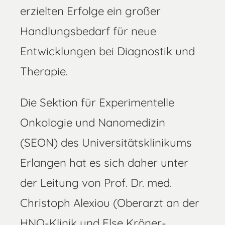
erzielten Erfolge ein großer
Handlungsbedarf für neue
Entwicklungen bei Diagnostik und
Therapie.
Die Sektion für Experimentelle
Onkologie und Nanomedizin
(SEON) des Universitätsklinikums
Erlangen hat es sich daher unter
der Leitung von Prof. Dr. med.
Christoph Alexiou (Oberarzt an der
HNO-Klinik und Else Kröner-