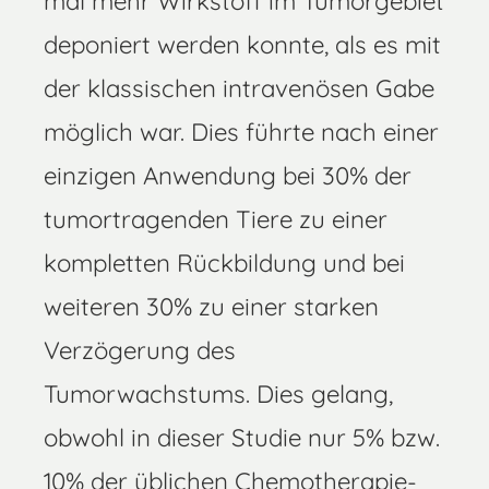
mal mehr Wirkstoff im Tumorgebiet
deponiert werden konnte, als es mit
der klassischen intravenösen Gabe
möglich war. Dies führte nach einer
einzigen Anwendung bei 30% der
tumortragenden Tiere zu einer
kompletten Rückbildung und bei
weiteren 30% zu einer starken
Verzögerung des
Tumorwachstums. Dies gelang,
obwohl in dieser Studie nur 5% bzw.
10% der üblichen Chemotherapie-