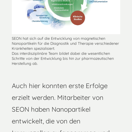
SEON hat sich auf die Entwicklung von magnetischen
Nanopartikeln für die Diagnostik und Therapie verschiedener
Krankheiten spezialisiert.
Das interdisziplinäre Team bildet dabei die wesentlichen
Schritte von der Entwicklung bis hin zur pharmazeutischen
Herstellung ab.
Auch hier konnten erste Erfolge
erzielt werden. Mitarbeiter von
SEON haben Nanopartikel
entwickelt, die von den