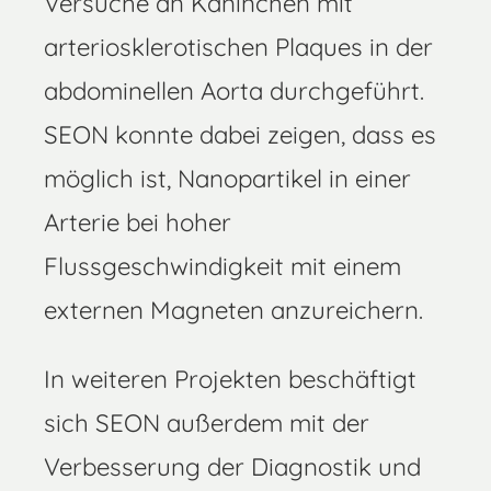
Versuche an Kaninchen mit
arteriosklerotischen Plaques in der
abdominellen Aorta durchgeführt.
SEON konnte dabei zeigen, dass es
möglich ist, Nanopartikel in einer
Arterie bei hoher
Flussgeschwindigkeit mit einem
externen Magneten anzureichern.
In weiteren Projekten beschäftigt
sich SEON außerdem mit der
Verbesserung der Diagnostik und