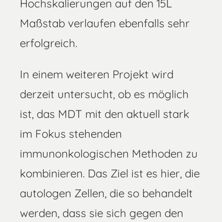
Hochskalierungen auf den 15L
Maßstab verlaufen ebenfalls sehr
erfolgreich.
In einem weiteren Projekt wird
derzeit untersucht, ob es möglich
ist, das MDT mit den aktuell stark
im Fokus stehenden
immunonkologischen Methoden zu
kombinieren. Das Ziel ist es hier, die
autologen Zellen, die so behandelt
werden, dass sie sich gegen den