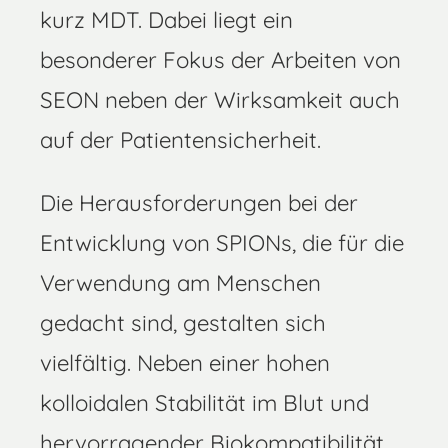
kurz MDT. Dabei liegt ein
besonderer Fokus der Arbeiten von
SEON neben der Wirksamkeit auch
auf der Patientensicherheit.
Die Herausforderungen bei der
Entwicklung von SPIONs, die für die
Verwendung am Menschen
gedacht sind, gestalten sich
vielfältig. Neben einer hohen
kolloidalen Stabilität im Blut und
hervorragender Biokompatibilität