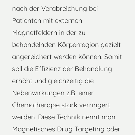
nach der Verabreichung bei
Patienten mit externen
Magnetfeldern in der zu
behandelnden Körperregion gezielt
angereichert werden können. Somit
soll die Effizienz der Behandlung
erhöht und gleichzeitig die
Nebenwirkungen z.B. einer
Chemotherapie stark verringert
werden. Diese Technik nennt man
Magnetisches Drug Targeting oder