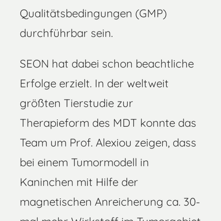
Qualitätsbedingungen (GMP)
durchführbar sein.
SEON hat dabei schon beachtliche
Erfolge erzielt. In der weltweit
größten Tierstudie zur
Therapieform des MDT konnte das
Team um Prof. Alexiou zeigen, dass
bei einem Tumormodell in
Kaninchen mit Hilfe der
magnetischen Anreicherung ca. 30-