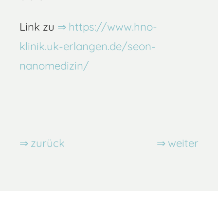
Link zu
https://www.hno-
klinik.uk-erlangen.de/seon-
nanomedizin/
zurück
weiter