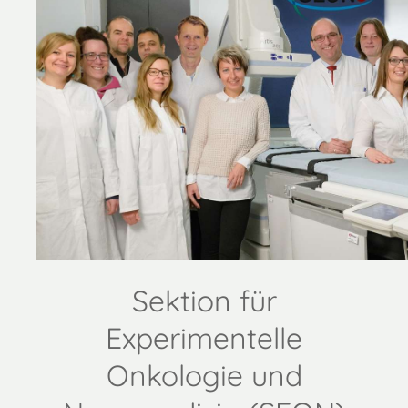
Sektion für
Experimentelle
Onkologie und