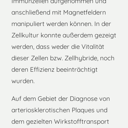
Immunzellen aufgenommen und
anschließend mit Magnetfeldern
manipuliert werden können. In der
Zellkultur konnte außerdem gezeigt
werden, dass weder die Vitalität
dieser Zellen bzw. Zellhybride, noch
deren Effizienz beeinträchtigt
wurden.
Auf dem Gebiet der Diagnose von
arteriosklerotischen Plaques und
dem gezielten Wirkstofftransport