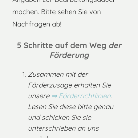
machen. Bitte sehen Sie von
Nachfragen ab!
5 Schritte auf dem Weg
der
Förderung
Zusammen mit der
Förderzusage erhalten Sie
unsere
Förderrichtlinien
.
Lesen Sie diese bitte genau
und schicken Sie sie
unterschrieben an uns