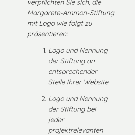
verpflichten Sie sich, die
Margarete-Ammon-Stiftung
mit Logo wie folgt zu
präsentieren:
Logo und Nennung
der Stiftung an
entsprechender
Stelle Ihrer Website
Logo und Nennung
der Stiftung bei
jeder
projektrelevanten