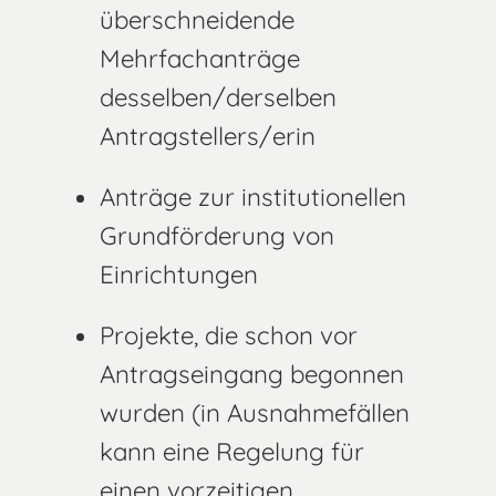
überschneidende
Mehrfachanträge
desselben/derselben
Antragstellers/erin
Anträge zur institutionellen
Grundförderung von
Einrichtungen
Projekte, die schon vor
Antragseingang begonnen
wurden (in Ausnahmefällen
kann eine Regelung für
einen vorzeitigen