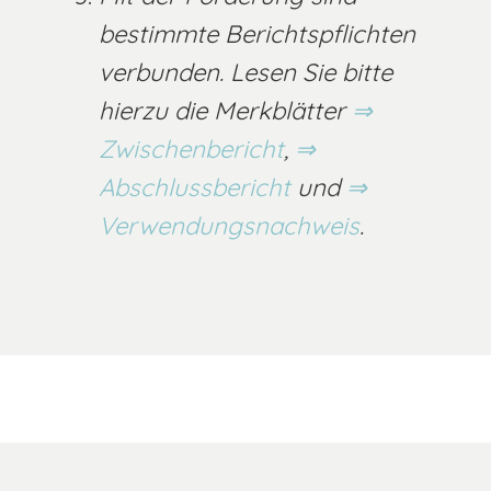
bestimmte Berichtspflichten
verbunden. Lesen Sie bitte
hierzu die Merkblätter
Zwischenbericht
,
Abschlussbericht
und
Verwendungsnachweis
.