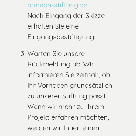
ammon-stiftung.de
Nach Eingang der Skizze
erhalten Sie eine
Eingangsbestätigung.
Warten Sie unsere
Rückmeldung ab. Wir
informieren Sie zeitnah, ob
Ihr Vorhaben grundsätzlich
zu unserer Stiftung passt.
Wenn wir mehr zu Ihrem
Projekt erfahren möchten,
werden wir Ihnen einen