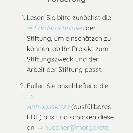
Lesen Sie bitte zunächst die
Förderrichtlinien
der
Stiftung, um einschätzen zu
können, ob Ihr Projekt zum
Stiftungszweck und der
Arbeit der Stiftung passt.
Füllen Sie anschließend die
Antragsskizze
(ausfüllbares
PDF) aus und schicken diese
an:
huebner@margarete-