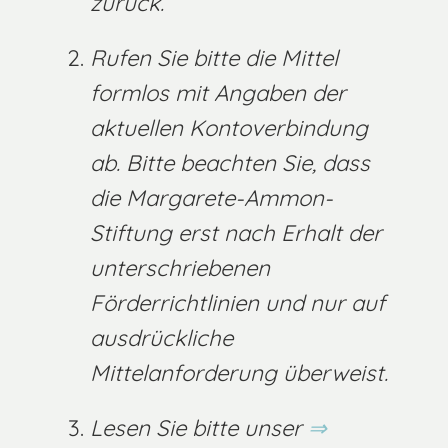
zurück.
Rufen Sie bitte die Mittel
formlos mit Angaben der
aktuellen Kontoverbindung
ab. Bitte beachten Sie, dass
die Margarete-Ammon-
Stiftung erst nach Erhalt der
unterschriebenen
Förderrichtlinien und nur auf
ausdrückliche
Mittelanforderung überweist.
Lesen Sie bitte unser