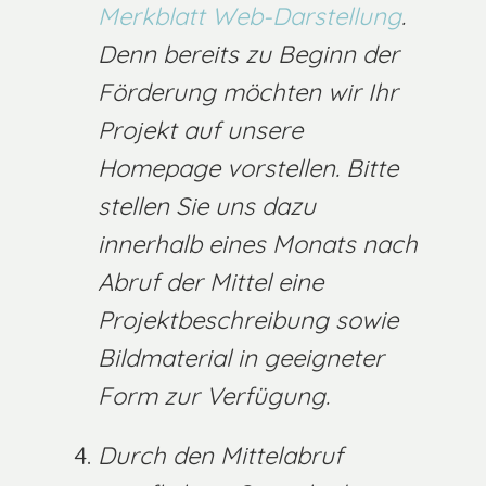
Merkblatt Web-Darstellung
.
Denn bereits zu Beginn der
Förderung möchten wir Ihr
Projekt auf unsere
Homepage vorstellen. Bitte
stellen Sie uns dazu
innerhalb eines Monats nach
Abruf der Mittel eine
Projektbeschreibung sowie
Bildmaterial in geeigneter
Form zur Verfügung.
Durch den Mittelabruf