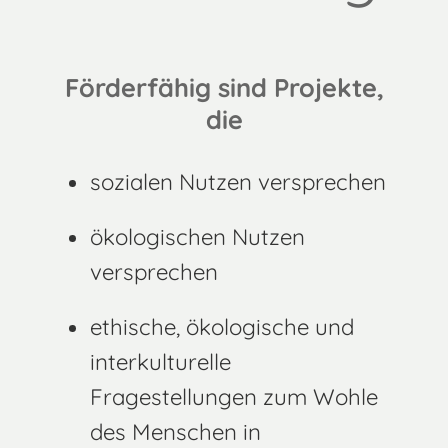
Förderfähig sind Projekte,
die
sozialen Nutzen versprechen
ökologischen Nutzen
versprechen
ethische, ökologische und
interkulturelle
Fragestellungen zum Wohle
des Menschen in