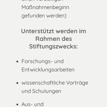
Maßnahmenbeginn
gefunden werden)
Unterstützt werden im
Rahmen des
Stiftungszwecks:
Forschungs- und
Entwicklungsarbeiten
wissenschaftliche Vorträge
und Schulungen
Aus- und