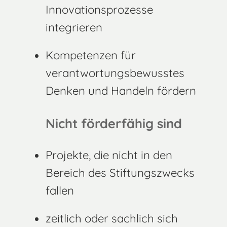
Innovationsprozesse
integrieren
Kompetenzen für
verantwortungsbewusstes
Denken und Handeln fördern
Nicht förderfähig sind
Projekte, die nicht in den
Bereich des Stiftungszwecks
fallen
zeitlich oder sachlich sich