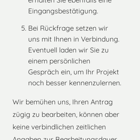
erhalten Sie ebenfalls eine
Eingangsbestätigung.
Bei Rückfrage setzen wir
uns mit Ihnen in Verbindung.
Eventuell laden wir Sie zu
einem persönlichen
Gespräch ein, um Ihr Projekt
noch besser kennenzulernen.
Wir bemühen uns, Ihren Antrag
zügig zu bearbeiten, können aber
keine verbindlichen zeitlichen
Angaben zur Bearbeitungsdauer