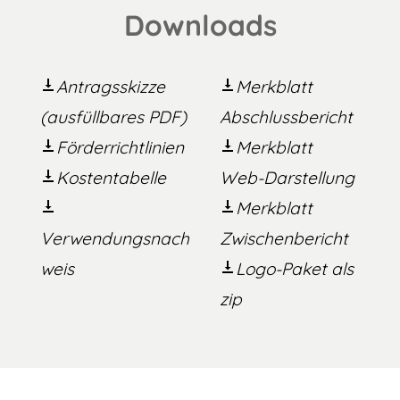
Downloads
Antragsskizze
Merkblatt
(ausfüllbares PDF)
Abschlussbericht
Förderrichtlinien
Merkblatt
Kostentabelle
Web-Darstellung
Merkblatt
Verwendungsnach
Zwischenbericht
weis
Logo-Paket als
zip