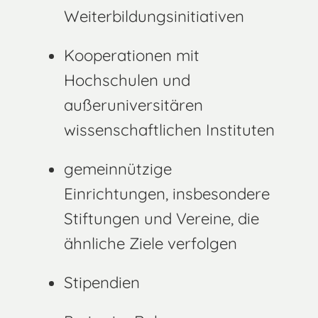
Weiterbildungsinitiativen
Kooperationen mit
Hochschulen und
außeruniversitären
wissenschaftlichen Instituten
gemeinnützige
Einrichtungen, insbesondere
Stiftungen und Vereine, die
ähnliche Ziele verfolgen
Stipendien