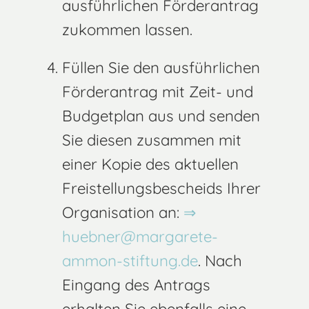
ausführlichen Förderantrag
zukommen lassen.
Füllen Sie den ausführlichen
Förderantrag mit Zeit- und
Budgetplan aus und senden
Sie diesen zusammen mit
einer Kopie des aktuellen
Freistellungsbescheids Ihrer
Organisation an:
huebner@margarete-
ammon-stiftung.de
. Nach
Eingang des Antrags