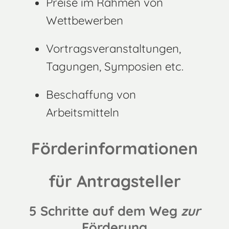
Preise im Rahmen von
Wettbewerben
Vortragsveranstaltungen,
Tagungen, Symposien etc.
Beschaffung von
Arbeitsmitteln
Förderinformationen
für Antragsteller
5 Schritte auf dem Weg
zur
Förderung