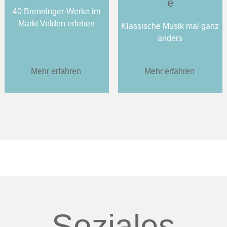
e
40 Brenninger-Werke im
Markt Velden erleben
Klassische Musik mal ganz
anders
Mehr erfahren
Mehr erfahren
Soziales