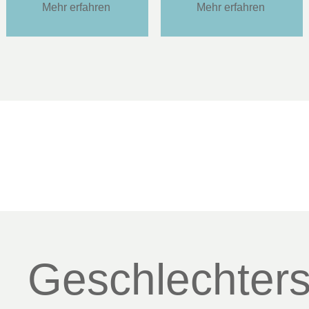
Mehr erfahren
Mehr erfahren
Geschlechter