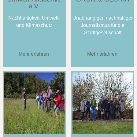
e.V.
Nachhaltigkeit, Umwelt-
Unabhängiger, nachhaltiger
und Klimaschutz
Journalismus für die
Stadtgesellschaft
Mehr erfahren
Mehr erfahren