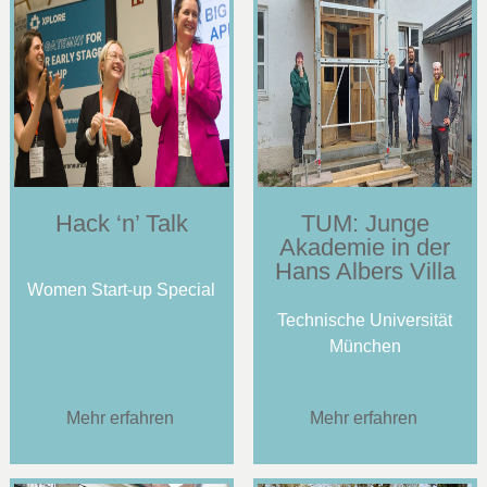
Hack ‘n’ Talk
TUM: Junge
Akademie in der
Hans Albers Villa
Women Start-up Special
Technische Universität
München
Mehr erfahren
Mehr erfahren