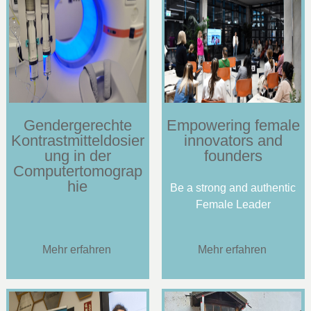
Gendergerechte
Empowering female
Kontrastmitteldosier
innovators and
ung in der
founders
Computertomograp
hie
Be a strong and authentic
Female Leader
Mehr erfahren
Mehr erfahren