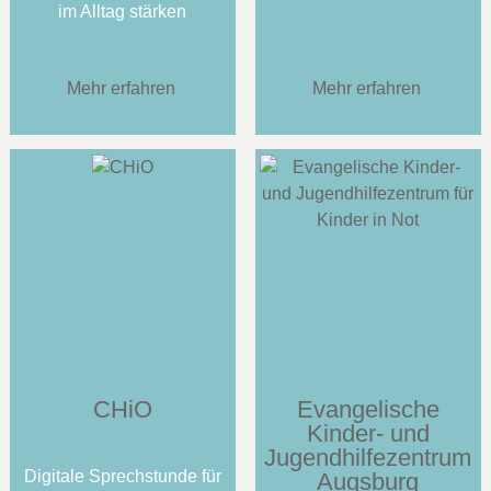
im Alltag stärken
Mehr erfahren
Mehr erfahren
CHiO
Evangelische
Kinder- und
Jugendhilfezentrum
Digitale Sprechstunde für
Augsburg