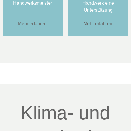
Handwerksmeister
Handwerk eine
Unterstützung
Mehr erfahren
Mehr erfahren
Klima- und