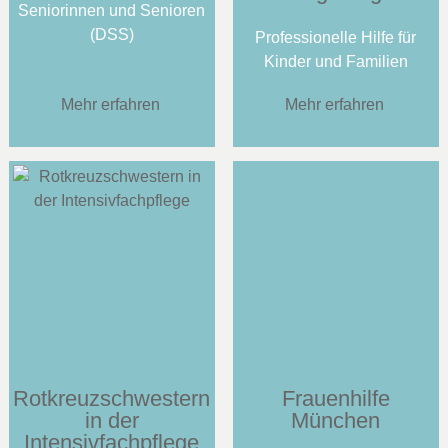
Seniorinnen und Senioren
(DSS)
Professionelle Hilfe für
Kinder und Familien
Mehr erfahren
Mehr erfahren
Rotkreuzschwestern
Frauenhilfe
in der
München
Intensivfachpflege