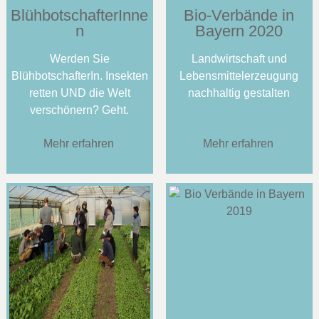
BlühbotschafterInne
Bio-Verbände in
n
Bayern 2020
Werden Sie
Landwirtschaft und
BlühbotschafterIn. Insekten
Lebensmittelerzeugung
retten UND die Welt
nachhaltig gestalten
verschönern? Geht.
Mehr erfahren
Mehr erfahren