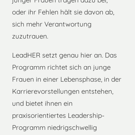
junger Frauen tragen dazu bei,
oder ihr Fehlen hält sie davon ab,
sich mehr Verantwortung
zuzutrauen.
LeadHER setzt genau hier an. Das
Programm richtet sich an junge
Frauen in einer Lebensphase, in der
Karrierevorstellungen entstehen,
und bietet ihnen ein
praxisorientiertes Leadership-
Programm niedrigschwellig