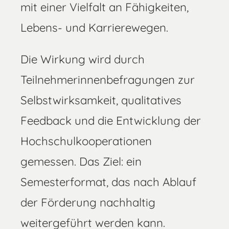
mit einer Vielfalt an Fähigkeiten,
Lebens- und Karrierewegen.
Die Wirkung wird durch
Teilnehmerinnenbefragungen zur
Selbstwirksamkeit, qualitatives
Feedback und die Entwicklung der
Hochschulkooperationen
gemessen. Das Ziel: ein
Semesterformat, das nach Ablauf
der Förderung nachhaltig
weitergeführt werden kann.