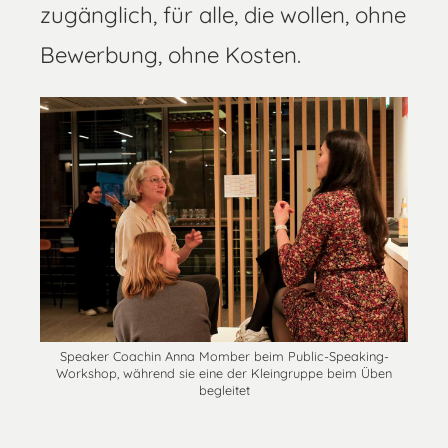
zugänglich, für alle, die wollen, ohne
Bewerbung, ohne Kosten.
Speaker Coachin Anna Momber beim Public-Speaking-
Workshop, während sie eine der Kleingruppe beim Üben
begleitet