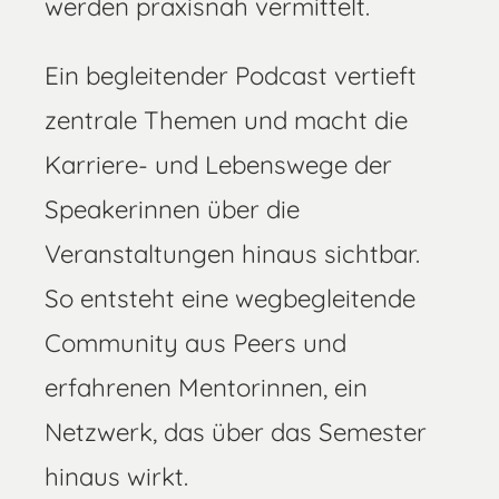
werden praxisnah vermittelt.
Ein begleitender Podcast vertieft
zentrale Themen und macht die
Karriere- und Lebenswege der
Speakerinnen über die
Veranstaltungen hinaus sichtbar.
So entsteht eine wegbegleitende
Community aus Peers und
erfahrenen Mentorinnen, ein
Netzwerk, das über das Semester
hinaus wirkt.