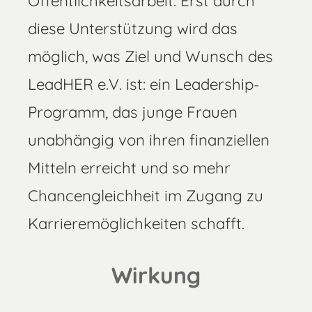
Öffentlichkeitsarbeit. Erst durch
diese Unterstützung wird das
möglich, was Ziel und Wunsch des
LeadHER e.V. ist: ein Leadership-
Programm, das junge Frauen
unabhängig von ihren finanziellen
Mitteln erreicht und so mehr
Chancengleichheit im Zugang zu
Karrieremöglichkeiten schafft.
Wirkung