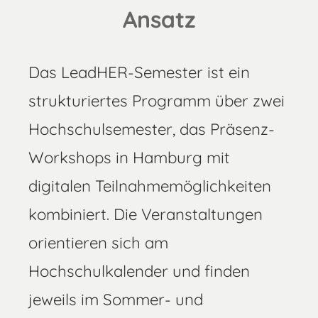
Ansatz
Das LeadHER-Semester ist ein
strukturiertes Programm über zwei
Hochschulsemester, das Präsenz-
Workshops in Hamburg mit
digitalen Teilnahmemöglichkeiten
kombiniert. Die Veranstaltungen
orientieren sich am
Hochschulkalender und finden
jeweils im Sommer- und