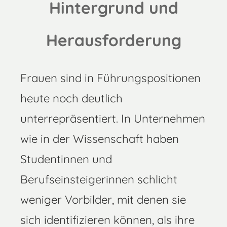
Hintergrund und
Herausforderung
Frauen sind in Führungspositionen
heute noch deutlich
unterrepräsentiert. In Unternehmen
wie in der Wissenschaft haben
Studentinnen und
Berufseinsteigerinnen schlicht
weniger Vorbilder, mit denen sie
sich identifizieren können, als ihre