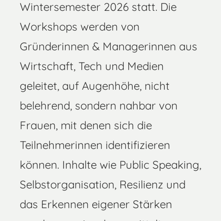
Wintersemester 2026 statt. Die
Workshops werden von
Gründerinnen & Managerinnen aus
Wirtschaft, Tech und Medien
geleitet, auf Augenhöhe, nicht
belehrend, sondern nahbar von
Frauen, mit denen sich die
Teilnehmerinnen identifizieren
können. Inhalte wie Public Speaking,
Selbstorganisation, Resilienz und
das Erkennen eigener Stärken