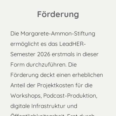
Förderung
Die Margarete-Ammon-Stiftung
ermöglicht es das LeadHER-
Semester 2026 erstmals in dieser
Form durchzuführen. Die
Förderung deckt einen erheblichen
Anteil der Projektkosten für die
Workshops, Podcast-Produktion,
digitale Infrastruktur und