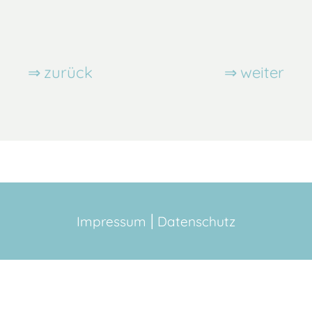
zurück
weiter
Impressum
Datenschutz