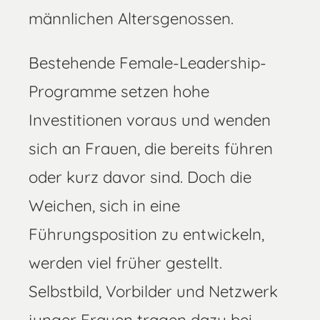
männlichen Altersgenossen.
Bestehende Female-Leadership-
Programme setzen hohe
Investitionen voraus und wenden
sich an Frauen, die bereits führen
oder kurz davor sind. Doch die
Weichen, sich in eine
Führungsposition zu entwickeln,
werden viel früher gestellt.
Selbstbild, Vorbilder und Netzwerk