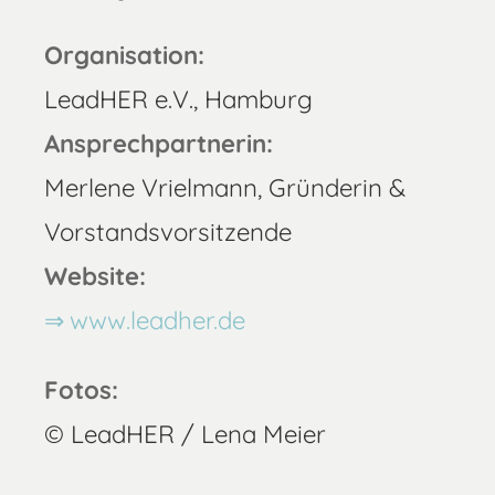
Organisation:
LeadHER e.V., Hamburg
Ansprechpartnerin:
Merlene Vrielmann, Gründerin &
Vorstandsvorsitzende
Website:
www.leadher.de
Fotos:
© LeadHER / Lena Meier