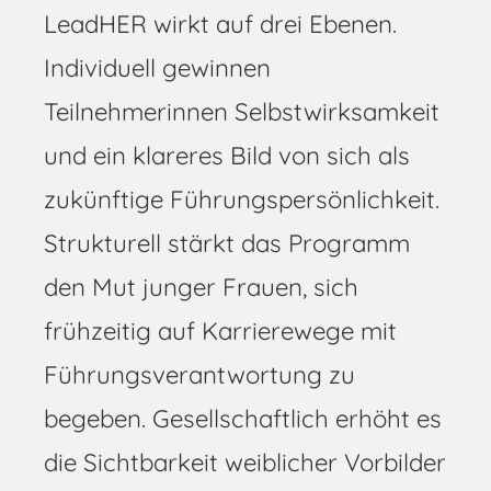
LeadHER wirkt auf drei Ebenen.
Individuell gewinnen
Teilnehmerinnen Selbstwirksamkeit
und ein klareres Bild von sich als
zukünftige Führungspersönlichkeit.
Strukturell stärkt das Programm
den Mut junger Frauen, sich
frühzeitig auf Karrierewege mit
Führungsverantwortung zu
begeben. Gesellschaftlich erhöht es
die Sichtbarkeit weiblicher Vorbilder