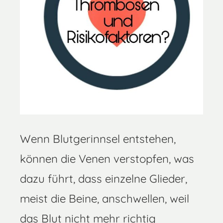
Wenn Blutgerinnsel entstehen,
können die Venen verstopfen, was
dazu führt, dass einzelne Glieder,
meist die Beine, anschwellen, weil
das Blut nicht mehr richtig