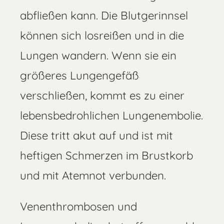
abfließen kann. Die Blutgerinnsel
können sich losreißen und in die
Lungen wandern. Wenn sie ein
größeres Lungengefäß
verschließen, kommt es zu einer
lebensbedrohlichen Lungenembolie.
Diese tritt akut auf und ist mit
heftigen Schmerzen im Brustkorb
und mit Atemnot verbunden.
Venenthrombosen und