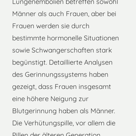
Lungenembolien betreffen sowohl
Männer als auch Frauen, aber bei
Frauen werden sie durch
bestimmte hormonelle Situationen
sowie Schwangerschaften stark
begünstigt. Detaillierte Analysen
des Gerinnungssystems haben
gezeigt, dass Frauen insgesamt
eine höhere Neigung zur
Blutgerinnung haben als Männer.
Die Verhütungspille, vor allem die
Pillen der älteren Generation,