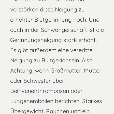
verstärken diese Neigung zu
erhöhter Blutgerinnung noch. Und
auch in der Schwangerschaft ist die
Gerinnungsneigung stark erhöht.
Es gibt außerdem eine vererbte
Neigung zu Blutgerinnseln. Also
Achtung, wenn Großmutter, Mutter
oder Schwester über
Beinvenenthrombosen oder
Lungenembolien berichten. Starkes
Übergewicht, Rauchen und ein