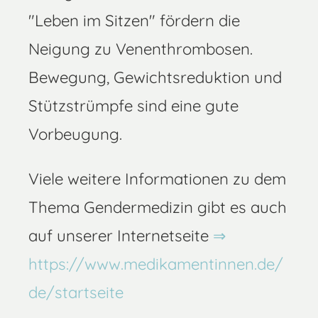
"Leben im Sitzen" fördern die
Neigung zu Venenthrombosen.
Bewegung, Gewichtsreduktion und
Stützstrümpfe sind eine gute
Vorbeugung.
Viele weitere Informationen zu dem
Thema Gendermedizin gibt es auch
auf unserer Internetseite
https://www.medikamentinnen.de/
de/startseite