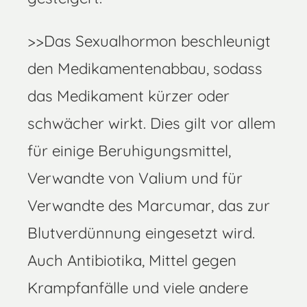
>>Das Sexualhormon beschleunigt
den Medikamentenabbau, sodass
das Medikament kürzer oder
schwächer wirkt. Dies gilt vor allem
für einige Beruhigungsmittel,
Verwandte von Valium und für
Verwandte des Marcumar, das zur
Blutverdünnung eingesetzt wird.
Auch Antibiotika, Mittel gegen
Krampfanfälle und viele andere