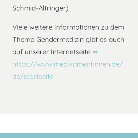
Schmid-Altringer)
Viele weitere Informationen zu dem
Thema Gendermedizin gibt es auch
auf unserer Internetseite
https://www.medikamentinnen.de/
de/startseite