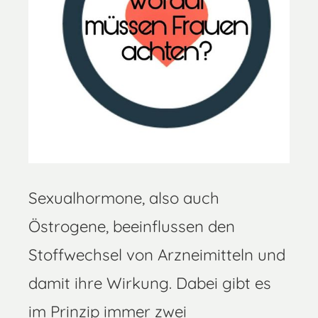
Sexualhormone, also auch
Östrogene, beeinflussen den
Stoffwechsel von Arzneimitteln und
damit ihre Wirkung. Dabei gibt es
im Prinzip immer zwei