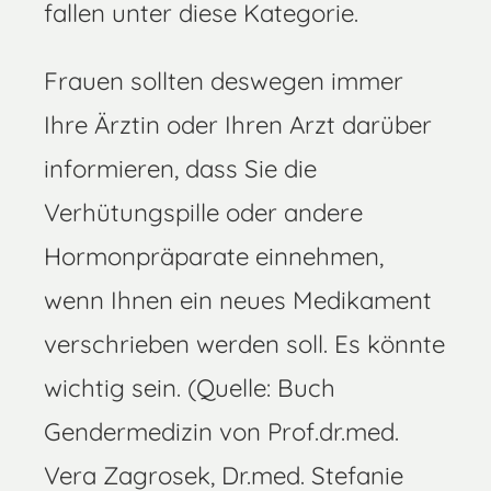
fallen unter diese Kategorie.
Frauen sollten deswegen immer
Ihre Ärztin oder Ihren Arzt darüber
informieren, dass Sie die
Verhütungspille oder andere
Hormonpräparate einnehmen,
wenn Ihnen ein neues Medikament
verschrieben werden soll. Es könnte
wichtig sein. (Quelle: Buch
Gendermedizin von Prof.dr.med.
Vera Zagrosek, Dr.med. Stefanie