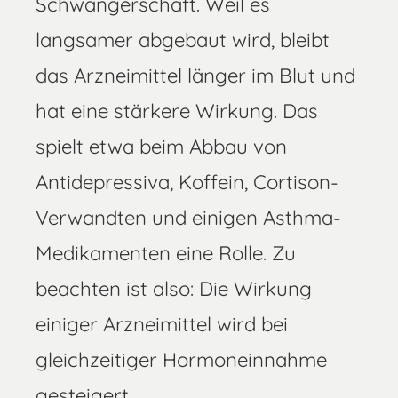
Schwangerschaft. Weil es
langsamer abgebaut wird, bleibt
das Arzneimittel länger im Blut und
hat eine stärkere Wirkung. Das
spielt etwa beim Abbau von
Antidepressiva, Koffein, Cortison-
Verwandten und einigen Asthma-
Medikamenten eine Rolle. Zu
beachten ist also: Die Wirkung
einiger Arzneimittel wird bei
gleichzeitiger Hormoneinnahme
gesteigert.