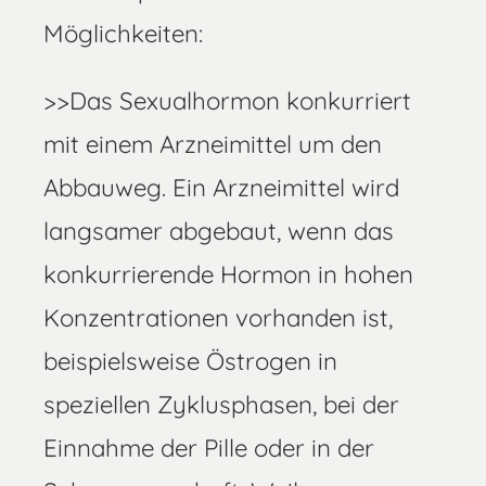
Möglichkeiten:
>>Das Sexualhormon konkurriert
mit einem Arzneimittel um den
Abbauweg. Ein Arzneimittel wird
langsamer abgebaut, wenn das
konkurrierende Hormon in hohen
Konzentrationen vorhanden ist,
beispielsweise Östrogen in
speziellen Zyklusphasen, bei der
Einnahme der Pille oder in der