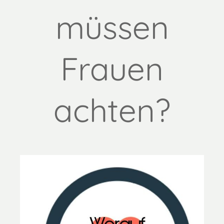
müssen
Frauen
achten?