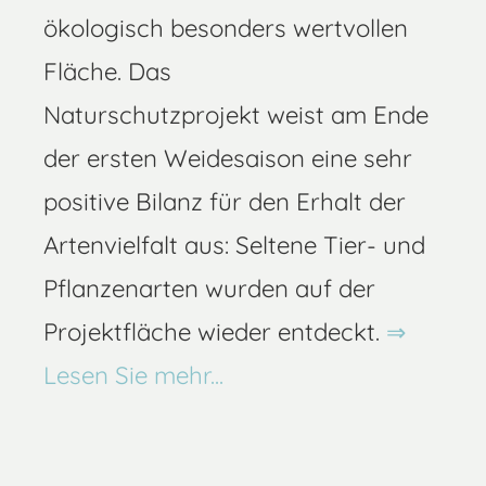
ökologisch besonders wertvollen
Fläche. Das
Naturschutzprojekt weist am Ende
der ersten Weidesaison eine sehr
positive Bilanz für den Erhalt der
Artenvielfalt aus: Seltene Tier- und
Pflanzenarten wurden auf der
Projektfläche wieder entdeckt.
Lesen Sie mehr...