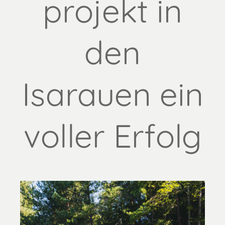
projekt in
den
Isarauen ein
voller Erfolg