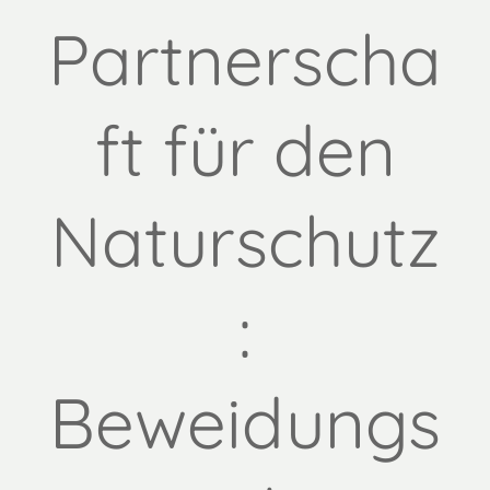
Partnerscha
ft für den
Naturschutz
:
Beweidungs