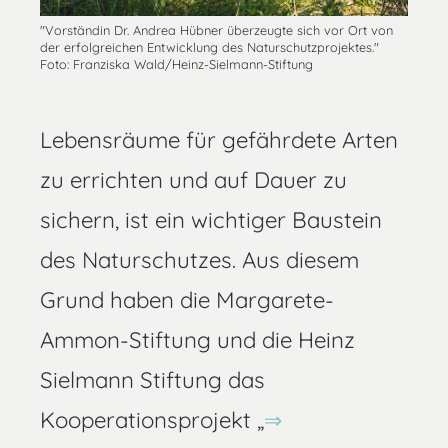
"Vorständin Dr. Andrea Hübner überzeugte sich vor Ort von
der erfolgreichen Entwicklung des Naturschutzprojektes."
Foto: Franziska Wald/Heinz-Sielmann-Stiftung
Lebensräume für gefährdete Arten
zu errichten und auf Dauer zu
sichern, ist ein wichtiger Baustein
des Naturschutzes. Aus diesem
Grund haben die Margarete-
Ammon-Stiftung und die Heinz
Sielmann Stiftung das
Kooperationsprojekt „