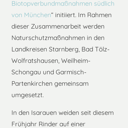
Biotopverbundmaßnahmen südlich
von München
“ initiiert. Im Rahmen
dieser Zusammenarbeit werden
Naturschutzmaßnahmen in den
Landkreisen Starnberg, Bad Tölz-
Wolfratshausen, Weilheim-
Schongau und Garmisch-
Partenkirchen gemeinsam
umgesetzt.
In den Isarauen weiden seit diesem
Frühjahr Rinder auf einer