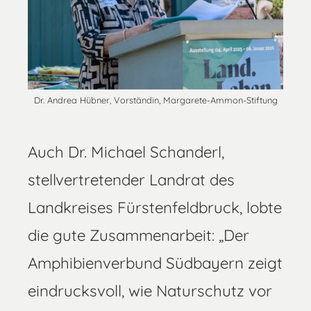
Dr. Andrea Hübner, Vorständin, Margarete-Ammon-Stiftung
Auch Dr. Michael Schanderl,
stellvertretender Landrat des
Landkreises Fürstenfeldbruck, lobte
die gute Zusammenarbeit: „Der
Amphibienverbund Südbayern zeigt
eindrucksvoll, wie Naturschutz vor