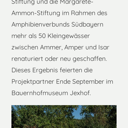
Stiftung und die Margarete-
Ammon-Stiftung im Rahmen des
Amphibienverbunds Südbayern
mehr als 50 Kleingewässer
zwischen Ammer, Amper und Isar
renaturiert oder neu geschaffen.
Dieses Ergebnis feierten die
Projektpartner Ende September im
Bauernhofmuseum Jexhof.