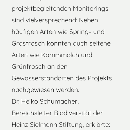
projektbegleitenden Monitorings
sind vielversprechend: Neben
häufigen Arten wie Spring- und
Grasfrosch konnten auch seltene
Arten wie Kammmolch und
Grünfrosch an den
Gewässerstandorten des Projekts
nachgewiesen werden.
Dr. Heiko Schumacher,
Bereichsleiter Biodiversität der
Heinz Sielmann Stiftung, erklärte: