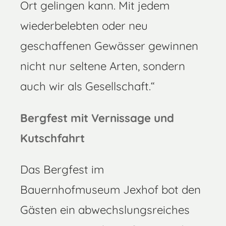
Ort gelingen kann. Mit jedem
wiederbelebten oder neu
geschaffenen Gewässer gewinnen
nicht nur seltene Arten, sondern
auch wir als Gesellschaft.“
Bergfest mit Vernissage und
Kutschfahrt
Das Bergfest im
Bauernhofmuseum Jexhof bot den
Gästen ein abwechslungsreiches