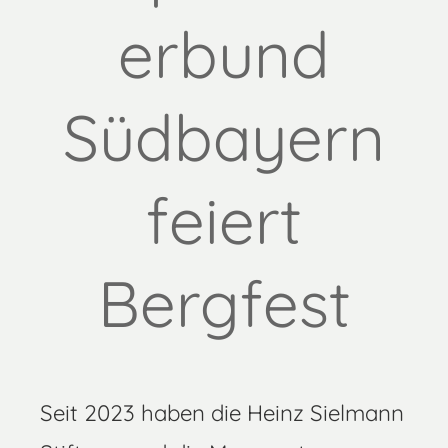
erbund
Südbayern
feiert
Bergfest
Seit 2023 haben die Heinz Sielmann