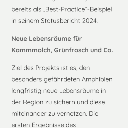
bereits als „Best-Practice“-Beispiel
in seinem Statusbericht 2024.
Neue Lebensräume für
Kammmolch, Grünfrosch und Co.
Ziel des Projekts ist es, den
besonders gefährdeten Amphibien
langfristig neue Lebensräume in
der Region zu sichern und diese
miteinander zu vernetzen. Die
ersten Ergebnisse des