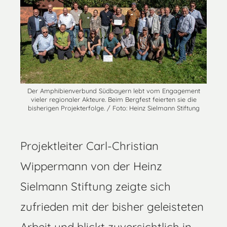
Der Amphibienverbund Südbayern lebt vom Engagement
vieler regionaler Akteure. Beim Bergfest feierten sie die
bisherigen Projekterfolge. / Foto: Heinz Sielmann Stiftung
Projektleiter Carl-Christian
Wippermann von der Heinz
Sielmann Stiftung zeigte sich
zufrieden mit der bisher geleisteten