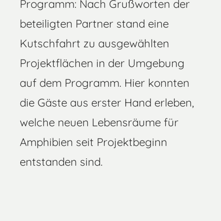
Programm: Nach Grußworten der
beteiligten Partner stand eine
Kutschfahrt zu ausgewählten
Projektflächen in der Umgebung
auf dem Programm. Hier konnten
die Gäste aus erster Hand erleben,
welche neuen Lebensräume für
Amphibien seit Projektbeginn
entstanden sind.