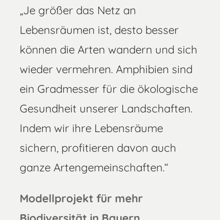
„Je größer das Netz an
Lebensräumen ist, desto besser
können die Arten wandern und sich
wieder vermehren. Amphibien sind
ein Gradmesser für die ökologische
Gesundheit unserer Landschaften.
Indem wir ihre Lebensräume
sichern, profitieren davon auch
ganze Artengemeinschaften.“
Modellprojekt für mehr
Biodiversität in Bayern