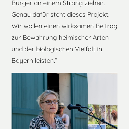
Bürger an einem Strang ziehen.
Genau dafür steht dieses Projekt.
Wir wollen einen wirksamen Beitrag
zur Bewahrung heimischer Arten
und der biologischen Vielfalt in
Bayern leisten.“