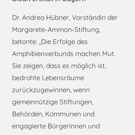
Dr. Andrea Hübner, Vorständin der
Margarete-Ammon-Stiftung,
betonte: „Die Erfolge des
Amphibienverbunds machen Mut.
Sie zeigen, dass es möglich ist,
bedrohte Lebensräume
zurückzugewinnen, wenn
gemeinnützige Stiftungen,
Behörden, Kommunen und
engagierte Bürgerinnen und