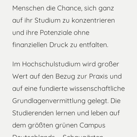
Menschen die Chance, sich ganz
auf ihr Studium zu konzentrieren
und ihre Potenziale ohne
finanziellen Druck zu entfalten.
Im Hochschulstudium wird großer
Wert auf den Bezug zur Praxis und
auf eine fundierte wissenschaftliche
Grundlagenvermittlung gelegt. Die
Studierenden lernen und leben auf
dem größten grünen Campus