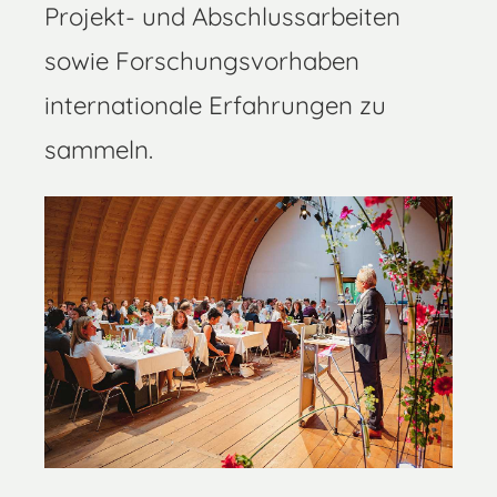
Projekt- und Abschlussarbeiten
sowie Forschungsvorhaben
internationale Erfahrungen zu
sammeln.