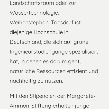
Landschaftsraum oder zur
Wassertechnologie.
Weihenstephan-Triesdorf ist
diejenige Hochschule in
Deutschland, die sich auf grüne
Ingenieurstudiengänge spezialisiert
hat, in denen es darum geht,
natürliche Ressourcen effizient und
nachhaltig zu nutzen.
Mit den Stipendien der Margarete-
Ammon-Stiftung erhalten junge