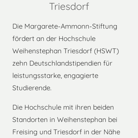
Triesdorf
Die Margarete-Ammonn-Stiftung
fördert an der Hochschule
Weihenstephan Triesdorf (HSWT)
zehn Deutschlandstipendien für
leistungsstarke, engagierte
Studierende.
Die Hochschule mit ihren beiden
Standorten in Weihenstephan bei
Freising und Triesdorf in der Nähe