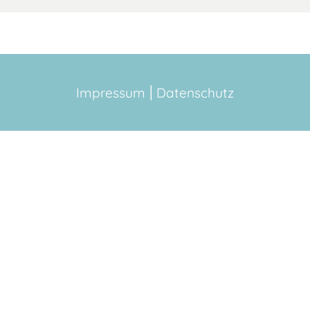
Impressum
Datenschutz