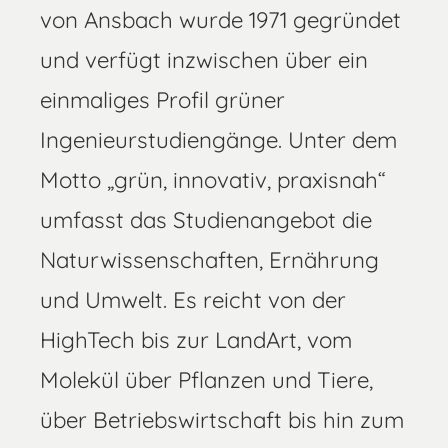
von Ansbach wurde 1971 gegründet
und verfügt inzwischen über ein
einmaliges Profil grüner
Ingenieurstudiengänge. Unter dem
Motto „grün, innovativ, praxisnah“
umfasst das Studienangebot die
Naturwissenschaften, Ernährung
und Umwelt. Es reicht von der
HighTech bis zur LandArt, vom
Molekül über Pflanzen und Tiere,
über Betriebswirtschaft bis hin zum