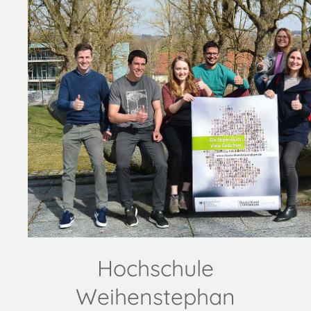
Hochschule
Weihenstephan