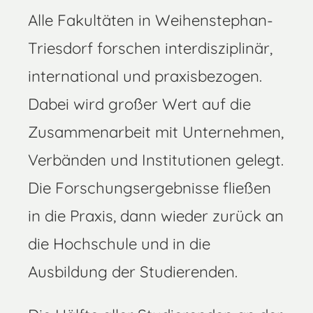
Alle Fakultäten in Weihenstephan-
Triesdorf forschen interdisziplinär,
international und praxisbezogen.
Dabei wird großer Wert auf die
Zusammenarbeit mit Unternehmen,
Verbänden und Institutionen gelegt.
Die Forschungsergebnisse fließen
in die Praxis, dann wieder zurück an
die Hochschule und in die
Ausbildung der Studierenden.