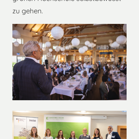
zu gehen.