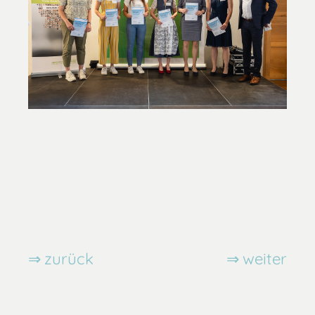
zurück
weiter