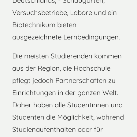
Deutschlands, - Schaugärten,
Versuchsbetriebe, Labore und ein
Biotechnikum bieten
ausgezeichnete Lernbedingungen.
Die meisten Studierenden kommen
aus der Region, die Hochschule
pflegt jedoch Partnerschaften zu
Einrichtungen in der ganzen Welt.
Daher haben alle Studentinnen und
Studenten die Möglichkeit, während
Studienaufenthalten oder für