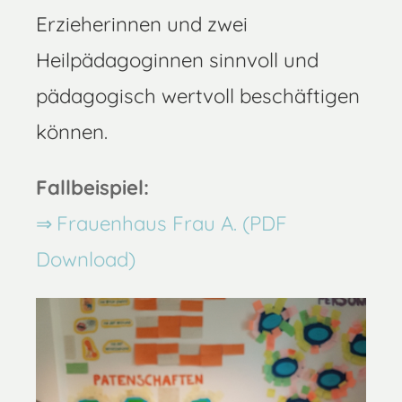
Erzieherinnen und zwei
Heilpädagoginnen sinnvoll und
pädagogisch wertvoll beschäftigen
können.
Fallbeispiel:
Frauenhaus Frau A. (PDF
Download)