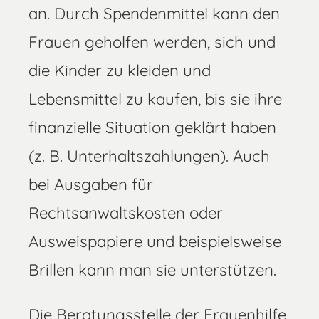
an. Durch Spendenmittel kann den
Frauen geholfen werden, sich und
die Kinder zu kleiden und
Lebensmittel zu kaufen, bis sie ihre
finanzielle Situation geklärt haben
(z. B. Unterhaltszahlungen). Auch
bei Ausgaben für
Rechtsanwaltskosten oder
Ausweispapiere und beispielsweise
Brillen kann man sie unterstützen.
Die Beratungsstelle der Frauenhilfe