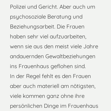
Polizei und Gericht. Aber auch um
psychosoziale Beratung und
Beziehungsarbeit. Die Frauen
haben sehr viel aufzuarbeiten,
wenn sie aus den meist viele Jahre
andauernden Gewaltbeziehungen
ins Frauenhaus geflohen sind.
In der Regel fehlt es den Frauen
aber auch materiell am nötigsten,
viele kommen ganz ohne ihre
persönlichen Dinge im Frauenhaus