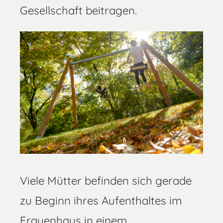
Gesellschaft beitragen.
Viele Mütter befinden sich gerade
zu Beginn ihres Aufenthaltes im
Frauenhaus in einem