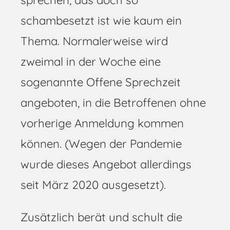
sprechen, das doch so
schambesetzt ist wie kaum ein
Thema. Normalerweise wird
zweimal in der Woche eine
sogenannte Offene Sprechzeit
angeboten, in die Betroffenen ohne
vorherige Anmeldung kommen
können. (Wegen der Pandemie
wurde dieses Angebot allerdings
seit März 2020 ausgesetzt).
Zusätzlich berät und schult die