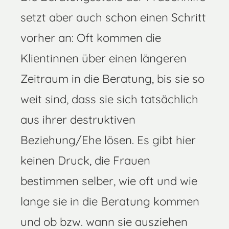
setzt aber auch schon einen Schritt
vorher an: Oft kommen die
Klientinnen über einen längeren
Zeitraum in die Beratung, bis sie so
weit sind, dass sie sich tatsächlich
aus ihrer destruktiven
Beziehung/Ehe lösen. Es gibt hier
keinen Druck, die Frauen
bestimmen selber, wie oft und wie
lange sie in die Beratung kommen
und ob bzw. wann sie ausziehen