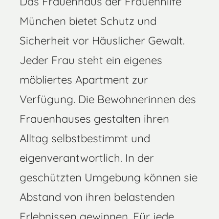
Das Frauenhaus der Frauenhilfe
München bietet Schutz und
Sicherheit vor Häuslicher Gewalt.
Jeder Frau steht ein eigenes
möbliertes Apartment zur
Verfügung. Die Bewohnerinnen des
Frauenhauses gestalten ihren
Alltag selbstbestimmt und
eigenverantwortlich. In der
geschützten Umgebung können sie
Abstand von ihren belastenden
Erlebnissen gewinnen. Für jede