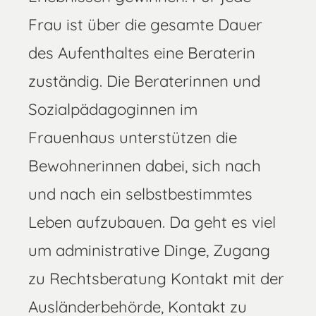
Frau ist über die gesamte Dauer
des Aufenthaltes eine Beraterin
zuständig. Die Beraterinnen und
Sozialpädagoginnen im
Frauenhaus unterstützen die
Bewohnerinnen dabei, sich nach
und nach ein selbstbestimmtes
Leben aufzubauen. Da geht es viel
um administrative Dinge, Zugang
zu Rechtsberatung Kontakt mit der
Ausländerbehörde, Kontakt zu