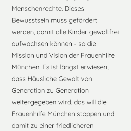
Menschenrechte. Dieses
Bewusstsein muss gefördert
werden, damit alle Kinder gewaltfrei
aufwachsen können - so die
Mission und Vision der Frauenhilfe
München. Es ist längst erwiesen,
dass Häusliche Gewalt von
Generation zu Generation
weitergegeben wird, das will die
Frauenhilfe München stoppen und
damit zu einer friedlicheren