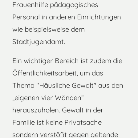
Frauenhilfe pädagogisches
Personal in anderen Einrichtungen
wie beispielsweise dem
Stadtjugendamt.
Ein wichtiger Bereich ist zudem die
Öffentlichkeitsarbeit, um das
Thema "Häusliche Gewalt" aus den
„eigenen vier Wänden“
herauszuholen. Gewalt in der
Familie ist keine Privatsache
sondern verstößt gegen geltende