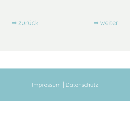
zurück
weiter
Impressum
Datenschutz