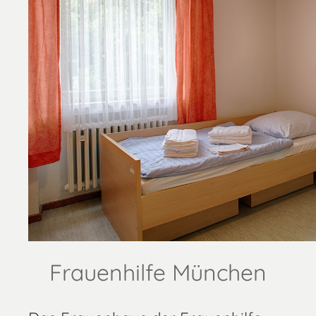
Frauenhilfe München