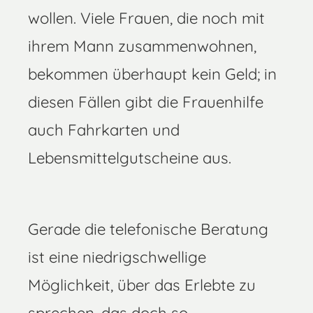
wollen. Viele Frauen, die noch mit
ihrem Mann zusammenwohnen,
bekommen überhaupt kein Geld; in
diesen Fällen gibt die Frauenhilfe
auch Fahrkarten und
Lebensmittelgutscheine aus.
Gerade die telefonische Beratung
ist eine niedrigschwellige
Möglichkeit, über das Erlebte zu