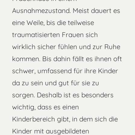
Ausnahmezustand. Meist dauert es
eine Weile, bis die teilweise
traumatisierten Frauen sich
wirklich sicher fühlen und zur Ruhe
kommen. Bis dahin fällt es ihnen oft
schwer, umfassend für ihre Kinder
da zu sein und gut für sie zu
sorgen. Deshalb ist es besonders
wichtig, dass es einen
Kinderbereich gibt, in dem sich die
Kinder mit ausgebildeten