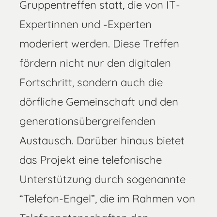
Gruppentreffen statt, die von IT-
Expertinnen und -Experten
moderiert werden. Diese Treffen
fördern nicht nur den digitalen
Fortschritt, sondern auch die
dörfliche Gemeinschaft und den
generationsübergreifenden
Austausch. Darüber hinaus bietet
das Projekt eine telefonische
Unterstützung durch sogenannte
“Telefon-Engel”, die im Rahmen von