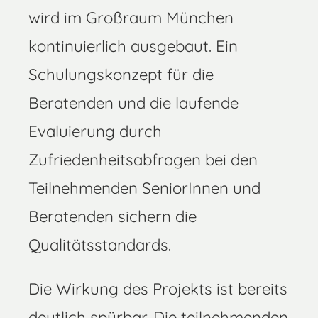
wird im Großraum München
kontinuierlich ausgebaut. Ein
Schulungskonzept für die
Beratenden und die laufende
Evaluierung durch
Zufriedenheitsabfragen bei den
Teilnehmenden SeniorInnen und
Beratenden sichern die
Qualitätsstandards.
Die Wirkung des Projekts ist bereits
deutlich spürbar. Die teilnehmenden