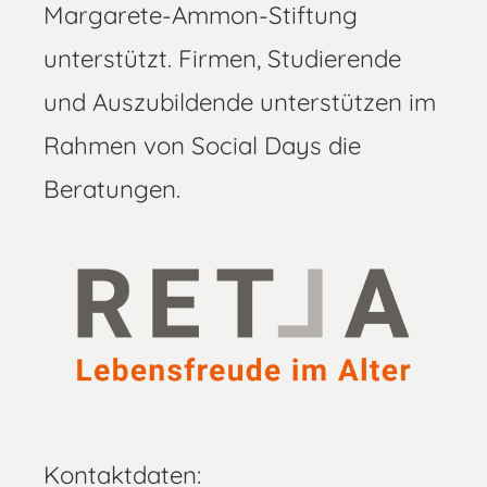
Margarete-Ammon-Stiftung
unterstützt. Firmen, Studierende
und Auszubildende unterstützen im
Rahmen von Social Days die
Beratungen.
Kontaktdaten: