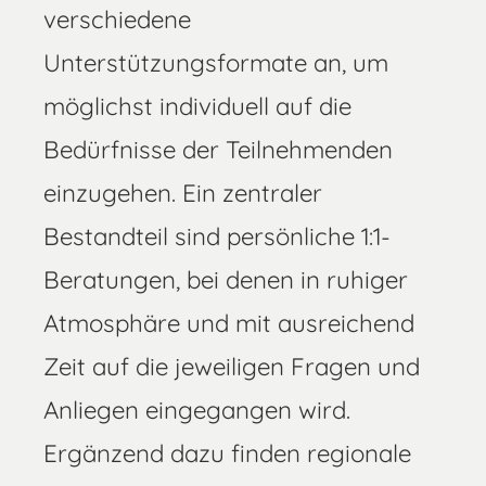
verschiedene
Unterstützungsformate an, um
möglichst individuell auf die
Bedürfnisse der Teilnehmenden
einzugehen. Ein zentraler
Bestandteil sind persönliche 1:1-
Beratungen, bei denen in ruhiger
Atmosphäre und mit ausreichend
Zeit auf die jeweiligen Fragen und
Anliegen eingegangen wird.
Ergänzend dazu finden regionale