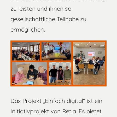
zu leisten und ihnen so
gesellschaftliche Teilhabe zu
ermöglichen.
Das Projekt „Einfach digital“ ist ein
Initiativprojekt von Retla. Es bietet