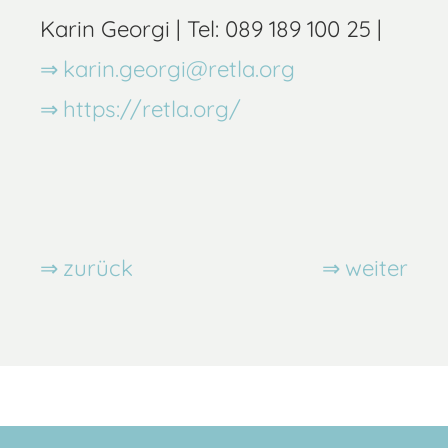
Karin Georgi | Tel: 089 189 100 25 |
karin.georgi@retla.org
https://retla.org/
zurück
weiter