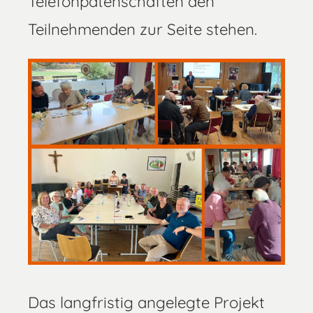
Telefonpatenschaften den
Teilnehmenden zur Seite stehen.
Das langfristig angelegte Projekt