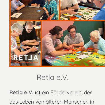
Retla e.V.
Retla e.V.
ist ein Förderverein, der
das Leben von älteren Menschen in