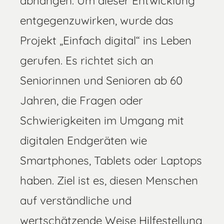
abhängen. Um dieser Entwicklung
entgegenzuwirken, wurde das
Projekt „Einfach digital“ ins Leben
gerufen. Es richtet sich an
Seniorinnen und Senioren ab 60
Jahren, die Fragen oder
Schwierigkeiten im Umgang mit
digitalen Endgeräten wie
Smartphones, Tablets oder Laptops
haben. Ziel ist es, diesen Menschen
auf verständliche und
wertschätzende Weise Hilfestellung