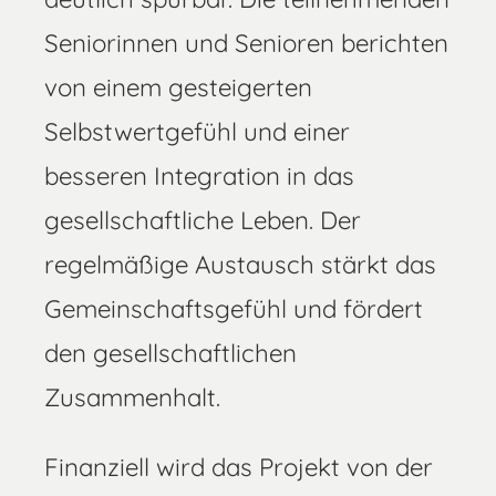
Seniorinnen und Senioren berichten
von einem gesteigerten
Selbstwertgefühl und einer
besseren Integration in das
gesellschaftliche Leben. Der
regelmäßige Austausch stärkt das
Gemeinschaftsgefühl und fördert
den gesellschaftlichen
Zusammenhalt.
Finanziell wird das Projekt von der