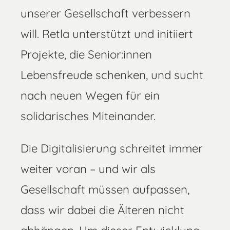
unserer Gesellschaft verbessern
will. Retla unterstützt und initiiert
Projekte, die Senior:innen
Lebensfreude schenken, und sucht
nach neuen Wegen für ein
solidarisches Miteinander.
Die Digitalisierung schreitet immer
weiter voran – und wir als
Gesellschaft müssen aufpassen,
dass wir dabei die Älteren nicht